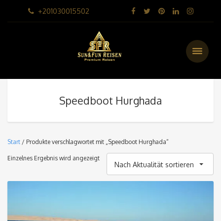
+201030015502
Speedboot Hurghada
Start
/ Produkte verschlagwortet mit „Speedboot Hurghada“
Einzelnes Ergebnis wird angezeigt
Nach Aktualität sortieren