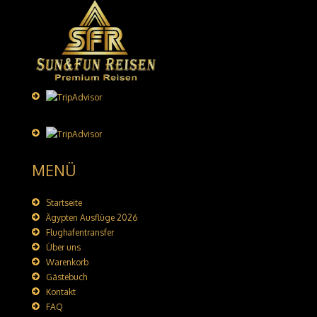
MENÜ
Startseite
Ägypten Ausflüge 2026
Flughafentransfer
Über uns
Warenkorb
Gästebuch
Kontakt
FAQ