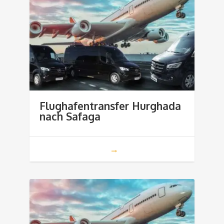
Flughafentransfer Hurghada
nach Safaga