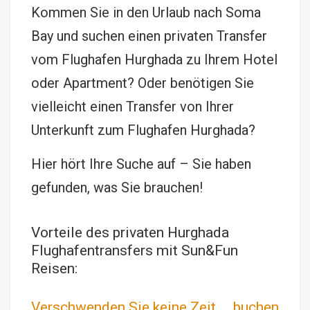
Kommen Sie in den Urlaub nach Soma
Bay und suchen einen privaten Transfer
vom Flughafen Hurghada zu Ihrem Hotel
oder Apartment? Oder benötigen Sie
vielleicht einen Transfer von Ihrer
Unterkunft zum Flughafen Hurghada?
Hier hört Ihre Suche auf – Sie haben
gefunden, was Sie brauchen!
Vorteile des privaten Hurghada
Flughafentransfers mit Sun&Fun
Reisen:
Verschwenden Sie keine Zeit ... buchen