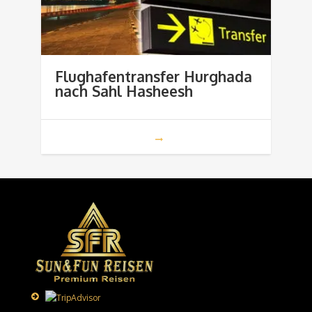
Flughafentransfer Hurghada
nach Sahl Hasheesh