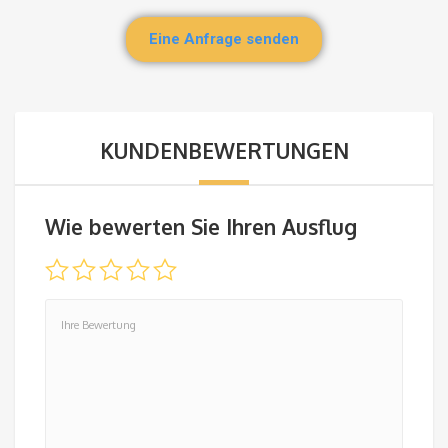
Eine Anfrage senden
KUNDENBEWERTUNGEN
Wie bewerten Sie Ihren Ausflug