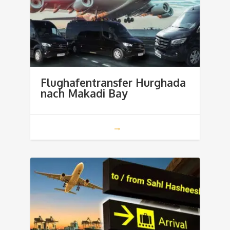
Flughafentransfer Hurghada
nach Makadi Bay