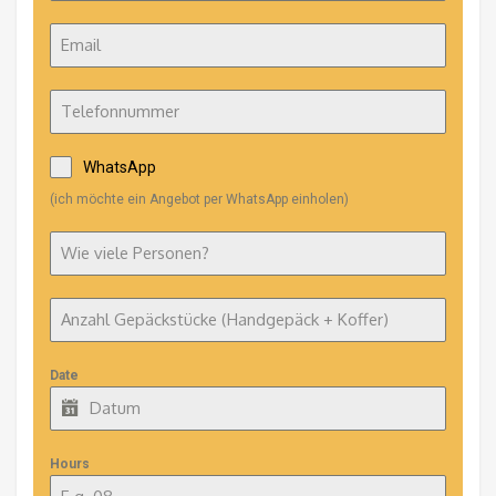
WhatsApp
(ich möchte ein Angebot per WhatsApp einholen)
Date
Hours