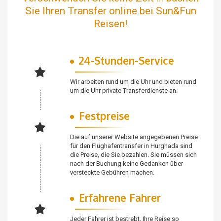
Sie Ihren Transfer online bei Sun&Fun
Reisen!
24-Stunden-Service
Wir arbeiten rund um die Uhr und bieten rund
um die Uhr private Transferdienste an.
Festpreise
Die auf unserer Website angegebenen Preise
für den Flughafentransfer in Hurghada sind
die Preise, die Sie bezahlen. Sie müssen sich
nach der Buchung keine Gedanken über
versteckte Gebühren machen.
Erfahrene Fahrer
Jeder Fahrer ist bestrebt, Ihre Reise so