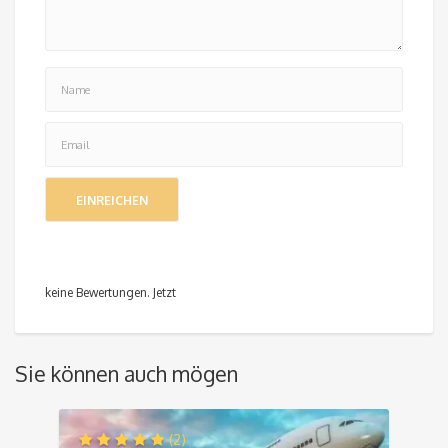
keine Bewertungen. Jetzt
Sie können auch mögen
(2)