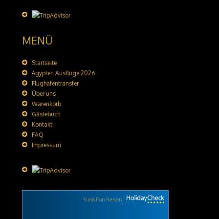
MENÜ
Startseite
Ägypten Ausflüge 2026
Flughafentransfer
Über uns
Warenkorb
Gästebuch
Kontakt
FAQ
Impressum
Sun&Fun Reisen