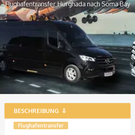
Flughafentransfer Hurghada nach Soma Bay
BESCHREIBUNG
Flughafentransfer