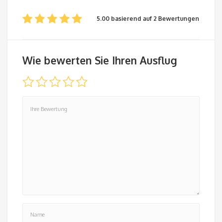
5.00 basierend auf 2 Bewertungen
Wie bewerten Sie Ihren Ausflug