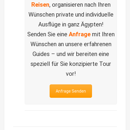
Reisen
, organisieren nach Ihren
Wünschen private und individuelle
Ausflüge in ganz Ägypten!
Senden Sie eine
Anfrage
mit Ihren
Wünschen an unsere erfahrenen
Guides – und wir bereiten eine
speziell für Sie konzipierte Tour
vor!
Anfrage Senden