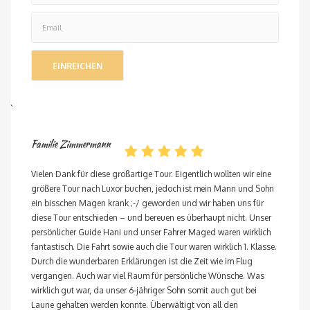
`
Familie Zimmermann
Vielen Dank für diese großartige Tour. Eigentlich wollten wir eine
größere Tour nach Luxor buchen, jedoch ist mein Mann und Sohn
ein bisschen Magen krank ;-/ geworden und wir haben uns für
diese Tour entschieden – und bereuen es überhaupt nicht. Unser
persönlicher Guide Hani und unser Fahrer Maged waren wirklich
fantastisch. Die Fahrt sowie auch die Tour waren wirklich 1. Klasse.
Durch die wunderbaren Erklärungen ist die Zeit wie im Flug
vergangen. Auch war viel Raum für persönliche Wünsche. Was
wirklich gut war, da unser 6-jähriger Sohn somit auch gut bei
Laune gehalten werden konnte. Überwältigt von all den