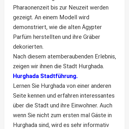
Pharaonenzeit bis zur Neuzeit werden
gezeigt. An einem Modell wird
demonstriert, wie die alten Ägypter
Parfüm herstellten und ihre Gräber
dekorierten.
Nach diesem atemberaubenden Erlebnis,
zeigen wir ihnen die Stadt Hurghada.
Hurghada Stadtführung.
Lernen Sie Hurghada von einer anderen
Seite kennen und erfahren interessantes
über die Stadt und ihre Einwohner. Auch
wenn Sie nicht zum ersten mal Gäste in
Hurghada sind, wird es sehr informativ