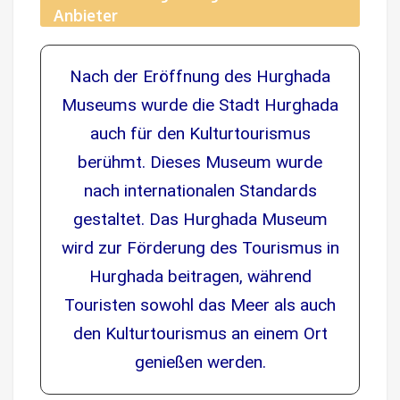
Anbieter
Nach der Eröffnung des Hurghada
Museums wurde die Stadt Hurghada
auch für den Kulturtourismus
berühmt. Dieses Museum wurde
nach internationalen Standards
gestaltet. Das Hurghada Museum
wird zur Förderung des Tourismus in
Hurghada beitragen, während
Touristen sowohl das Meer als auch
den Kulturtourismus an einem Ort
genießen werden.