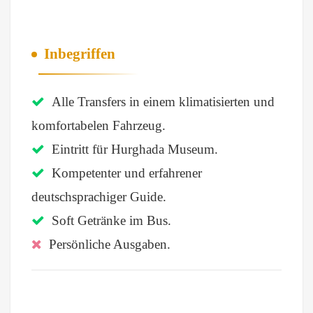
Inbegriffen
Alle Transfers in einem klimatisierten und
komfortabelen Fahrzeug.
Eintritt für Hurghada Museum.
Kompetenter und erfahrener
deutschsprachiger Guide.
Soft Getränke im Bus.
Persönliche Ausgaben.