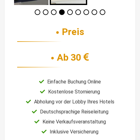
Preis
Ab 30
Einfache Buchung Online
Kostenlose Stornierung
Abholung vor der Lobby Ihres Hotels
Deutschsprachige Reiseleitung
Keine Verkaufsveranstaltung
Inklusive Versicherung