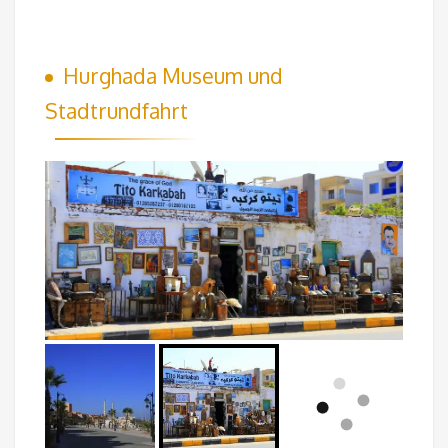
Hurghada Museum und
Stadtrundfahrt