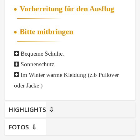
Vorbereitung für den Ausflug
Bitte mitbringen
Bequeme Schuhe.
Sonnenschutz.
Im Winter warme Kleidung (z.b Pullover
oder Jacke )
HIGHLIGHTS
FOTOS