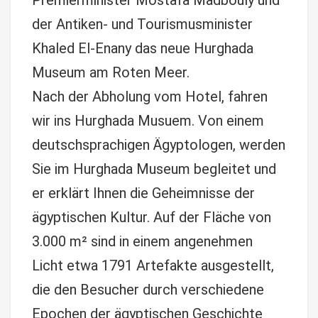
Premierminister Mostafa Madbouly und
der Antiken- und Tourismusminister
Khaled El-Enany das neue Hurghada
Museum am Roten Meer.
Nach der Abholung vom Hotel, fahren
wir ins Hurghada Musuem. Von einem
deutschsprachigen Ägyptologen, werden
Sie im Hurghada Museum begleitet und
er erklärt Ihnen die Geheimnisse der
ägyptischen Kultur. Auf der Fläche von
3.000 m² sind in einem angenehmen
Licht etwa 1791 Artefakte ausgestellt,
die den Besucher durch verschiedene
Epochen der ägyptischen Geschichte