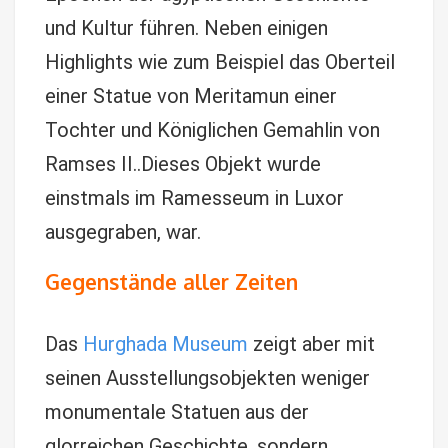
und Kultur führen. Neben einigen
Highlights wie zum Beispiel das Oberteil
einer Statue von Meritamun einer
Tochter und Königlichen Gemahlin von
Ramses II..Dieses Objekt wurde
einstmals im Ramesseum in Luxor
ausgegraben, war.
Gegenstände aller Zeiten
Das
Hurghada Museum
zeigt aber mit
seinen Ausstellungsobjekten weniger
monumentale Statuen aus der
glorreichen Geschichte, sondern