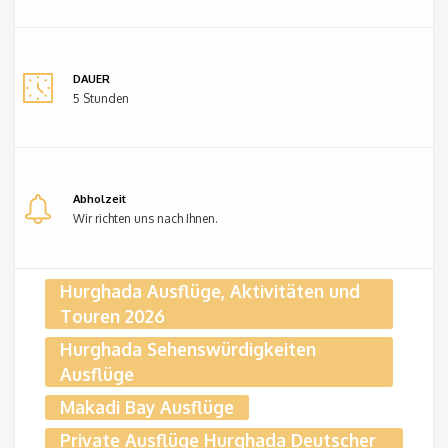
DAUER
5 Stunden
Abholzeit
Wir richten uns nach Ihnen.
Hurghada Ausflüge, Aktivitäten und
Touren 2026
Hurghada Sehenswürdigkeiten
Ausflüge
Makadi Bay Ausflüge
Private Ausflüge Hurghada Deutscher