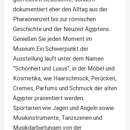
dokumentiert eher den Alltag aus der
Pharaonenzeit bis zur römischen
Geschichte und der Neuzeit Ägyptens.
Genießen Sie jeden Moment im
Museum.Ein Schwerpunkt der
Ausstellung läuft unter dem Namen
“Schönheit und Luxus”, in der Möbel und
Kosmetika, wie Haarschmuck, Perücken,
Cremes, Parfums und Schmuck der alten
Ägypter präsentiert werden.
Sportarten wie Jagen und Angeln sowie
Musikinstrumente, Tanzszenen und
Musikdarbietungen von der