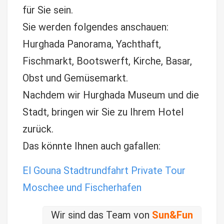
für Sie sein.
Sie werden folgendes anschauen:
Hurghada Panorama, Yachthaft,
Fischmarkt, Bootswerft, Kirche, Basar,
Obst und Gemüsemarkt.
Nachdem wir Hurghada Museum und die
Stadt, bringen wir Sie zu Ihrem Hotel
zurück.
Das könnte Ihnen auch gafallen:
El Gouna Stadtrundfahrt Private Tour
Moschee und Fischerhafen
Wir sind das Team von
Sun&Fun