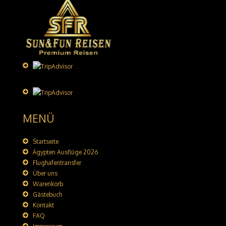
MENÜ
Startseite
Ägypten Ausflüge 2026
Flughafentransfer
Über uns
Warenkorb
Gästebuch
Kontakt
FAQ