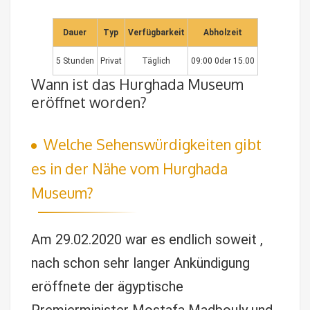
Dauer
Typ
Verfügbarkeit
Abholzeit
5 Stunden
Privat
Täglich
09:00 0der 15.00
Wann ist das Hurghada Museum
eröffnet worden?
Welche Sehenswürdigkeiten gibt
es in der Nähe vom Hurghada
Museum?
Am 29.02.2020 war es endlich soweit ,
nach schon sehr langer Ankündigung
eröffnete der ägyptische