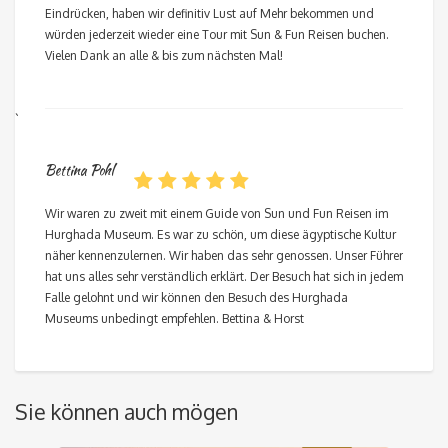
Eindrücken, haben wir definitiv Lust auf Mehr bekommen und
würden jederzeit wieder eine Tour mit Sun & Fun Reisen buchen.
Vielen Dank an alle & bis zum nächsten Mal!
`
Bettina Pohl
Wir waren zu zweit mit einem Guide von Sun und Fun Reisen im
Hurghada Museum. Es war zu schön, um diese ägyptische Kultur
näher kennenzulernen. Wir haben das sehr genossen. Unser Führer
hat uns alles sehr verständlich erklärt. Der Besuch hat sich in jedem
Falle gelohnt und wir können den Besuch des Hurghada
Museums unbedingt empfehlen. Bettina & Horst
Sie können auch mögen