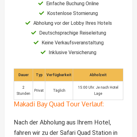
Einfache Buchung Online
Kostenlose Stornierung
Abholung vor der Lobby Ihres Hotels
Deutschsprachige Reiseleitung
Keine Verkaufsveranstaltung
Inklusive Versicherung
Dauer
Typ
Verfügbarkeit
Abholzeit
2
15:00 Uhr. Je nach Hotel
Privat
Täglich
Stunden
Lage
Makadi Bay Quad Tour Verlauf:
Nach der Abholung aus Ihrem Hotel,
fahren wir zu der Safari Quad Station in