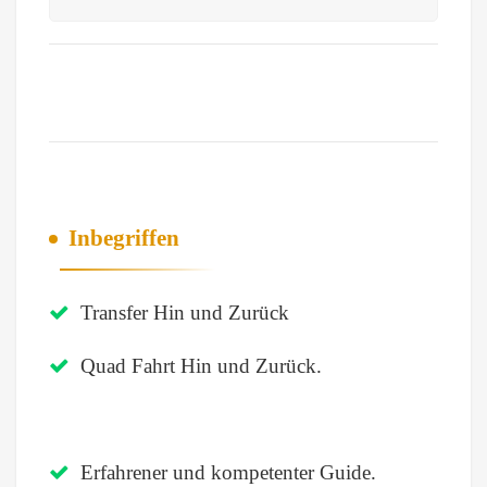
Inbegriffen
Transfer Hin und Zurück
Quad Fahrt Hin und Zurück.
Erfahrener und kompetenter Guide.