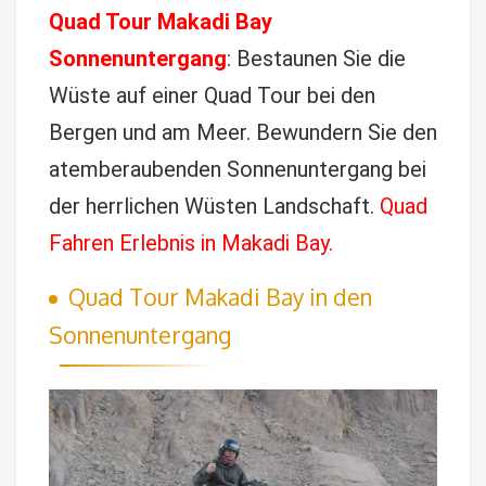
Quad Tour Makadi Bay
Sonnenuntergang
: Bestaunen Sie die
Wüste auf einer Quad Tour bei den
Bergen und am Meer. Bewundern Sie den
atemberaubenden Sonnenuntergang bei
der herrlichen Wüsten Landschaft.
Quad
Fahren Erlebnis in Makadi Bay.
Quad Tour Makadi Bay in den
Sonnenuntergang