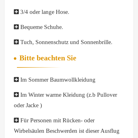
3/4 oder lange Hose.
Bequeme Schuhe.
Tuch, Sonnenschutz und Sonnenbrille.
Bitte beachten Sie
Im Sommer Baumwollkleidung
Im Winter warme Kleidung (z.b Pullover
oder Jacke )
Für Personen mit Rücken- oder
Wirbelsäulen Beschwerden ist dieser Ausflug