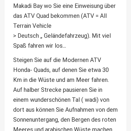
Makadi Bay wo Sie eine Einweisung über
das ATV Quad bekommen (ATV = All
Terrain Vehicle
> Deutsch „ Geländefahrzeug). Mit viel
Spaß fahren wir los…
Steigen Sie auf die Modernen ATV
Honda- Quads, auf denen Sie etwa 30
Km in die Wüste und am Meer fahren.
Auf halber Strecke pausieren Sie in
einem wunderschönen Tal ( wadi) von
dort aus können Sie Aufnahmen von dem
Sonnenuntergang, den Bergen des roten
Meeres und arabischen Wüste machen.