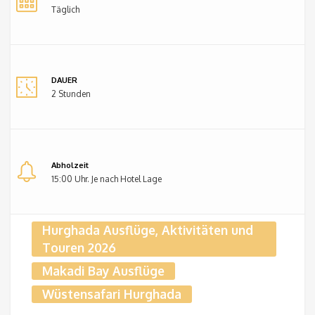
Täglich
DAUER
2 Stunden
Abholzeit
15:00 Uhr. Je nach Hotel Lage
Hurghada Ausflüge, Aktivitäten und
Touren 2026
Makadi Bay Ausflüge
Wüstensafari Hurghada