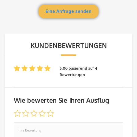
Eine Anfrage senden
KUNDENBEWERTUNGEN
5.00 basierend auf 4
Bewertungen
Wie bewerten Sie Ihren Ausflug