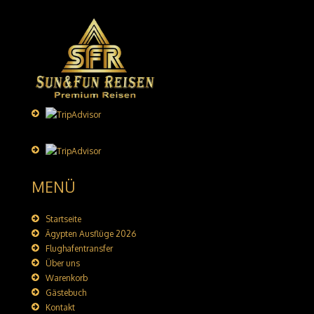
MENÜ
Startseite
Ägypten Ausflüge 2026
Flughafentransfer
Über uns
Warenkorb
Gästebuch
Kontakt