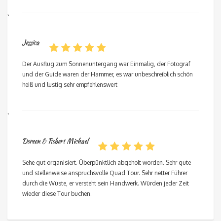
`
Jessica
Der Ausflug zum Sonnenuntergang war Einmalig, der Fotograf
und der Guide waren der Hammer, es war unbeschreiblich schön
heiß und lustig sehr empfehlenswert
`
Doreen & Robert Michael
Sehe gut organisiert. Überpünktlich abgeholt worden. Sehr gute
und stellenweise anspruchsvolle Quad Tour. Sehr netter Führer
durch die Wüste, er versteht sein Handwerk. Würden jeder Zeit
wieder diese Tour buchen.