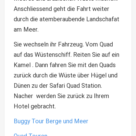
Anschliessend geht die Fahrt weiter
durch die atemberaubende Landschafat
am Meer.
Sie wechseln ihr Fahrzeug. Vom Quad
auf das Wüstenschiff. Reiten Sie auf ein
Kamel . Dann fahren Sie mit den Quads
zurück durch die Wüste über Hügel und
Dünen zu der Safari Quad Station.
Nacher werden Sie zurück zu Ihrem
Hotel gebracht.
Buggy Tour Berge und Meer
Quad Touren