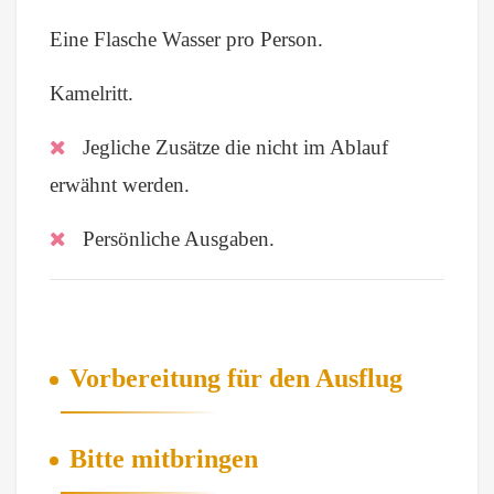
Eine Flasche Wasser pro Person.
Kamelritt.
Jegliche Zusätze die nicht im Ablauf
erwähnt werden.
Persönliche Ausgaben.
Vorbereitung für den Ausflug
Bitte mitbringen