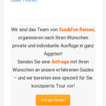
Wir sind das Team von
Sun&Fun Reisen
,
organisieren nach Ihren Wünschen
private und individuelle Ausflüge in ganz
Ägypten!
Senden Sie eine
Anfrage
mit Ihren
Wünschen an unsere erfahrenen Guides
– und wir bereiten eine speziell für Sie
konzipierte Tour vor!
Anfrage Senden