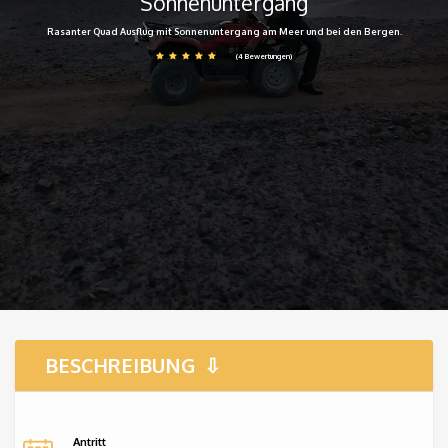
Sonnenuntergang
Rasanter Quad Ausflug mit Sonnenuntergang am Meer und bei den Bergen.
(4 Bewertungen)
BESCHREIBUNG
Antritt