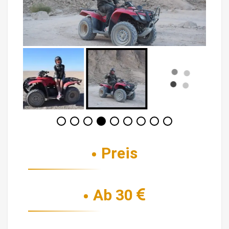
Preis
Ab 30