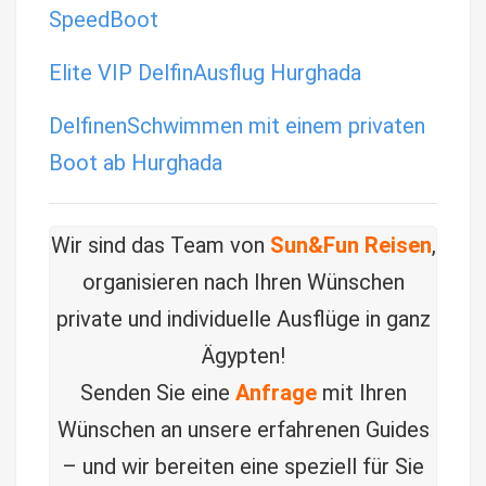
SpeedBoot
Elite VIP DelfinAusflug Hurghada
DelfinenSchwimmen mit einem privaten
Boot ab Hurghada
Wir sind das Team von
Sun&Fun Reisen
,
organisieren nach Ihren Wünschen
private und individuelle Ausflüge in ganz
Ägypten!
Senden Sie eine
Anfrage
mit Ihren
Wünschen an unsere erfahrenen Guides
– und wir bereiten eine speziell für Sie