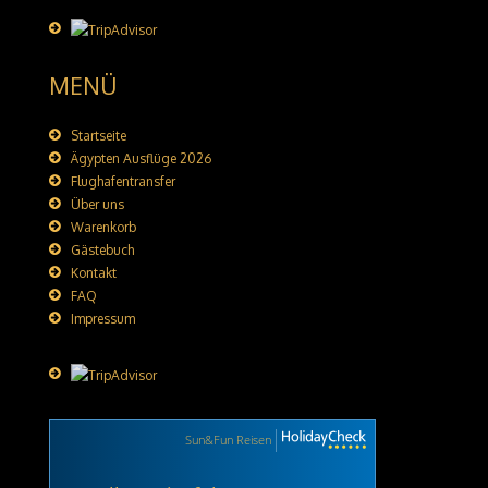
MENÜ
Startseite
Ägypten Ausflüge 2026
Flughafentransfer
Über uns
Warenkorb
Gästebuch
Kontakt
FAQ
Impressum
Sun&Fun Reisen