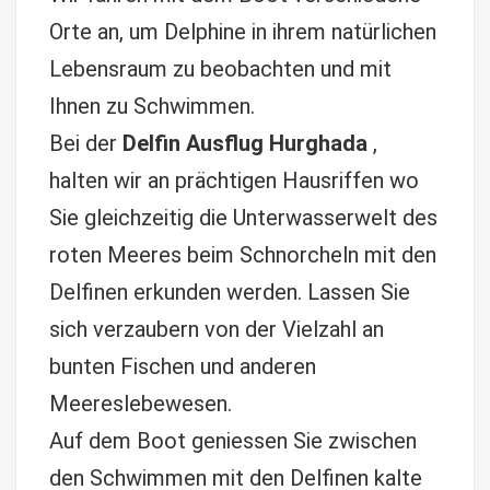
Orte an, um Delphine in ihrem natürlichen
Lebensraum zu beobachten und mit
Ihnen zu Schwimmen.
Bei der
Delfin Ausflug Hurghada
,
halten wir an prächtigen Hausriffen wo
Sie gleichzeitig die Unterwasserwelt des
roten Meeres beim Schnorcheln mit den
Delfinen erkunden werden. Lassen Sie
sich verzaubern von der Vielzahl an
bunten Fischen und anderen
Meereslebewesen.
Auf dem Boot geniessen Sie zwischen
den Schwimmen mit den Delfinen kalte