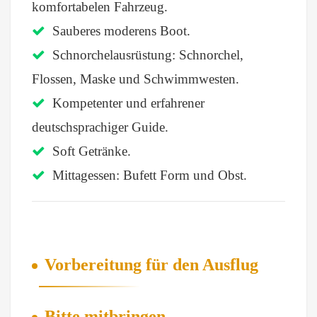
komfortabelen Fahrzeug.
Sauberes moderens Boot.
Schnorchelausrüstung: Schnorchel,
Flossen, Maske und Schwimmwesten.
Kompetenter und erfahrener
deutschsprachiger Guide.
Soft Getränke.
Mittagessen: Bufett Form und Obst.
Vorbereitung für den Ausflug
Bitte mitbringen