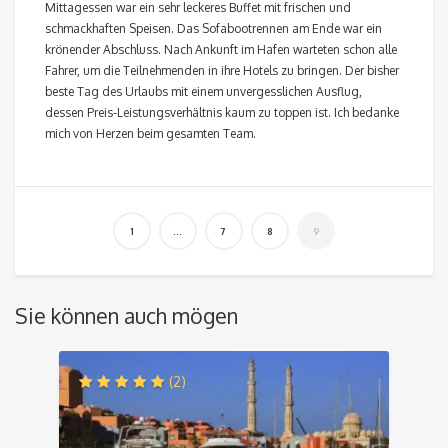
Mittagessen war ein sehr leckeres Buffet mit frischen und
schmackhaften Speisen. Das Sofabootrennen am Ende war ein
krönender Abschluss. Nach Ankunft im Hafen warteten schon alle
Fahrer, um die Teilnehmenden in ihre Hotels zu bringen. Der bisher
beste Tag des Urlaubs mit einem unvergesslichen Ausflug,
dessen Preis-Leistungsverhältnis kaum zu toppen ist. Ich bedanke
mich von Herzen beim gesamten Team.
Sie können auch mögen
(2)