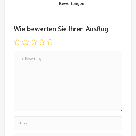
Bewertungen
Wie bewerten Sie Ihren Ausflug