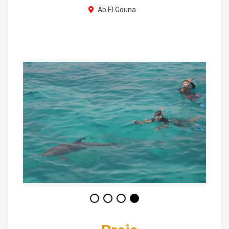
Ab El Gouna