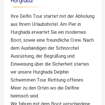
Hurghada
Ihre Delfin Tour startet mit der Abholung
aus Ihrem Urlaubshotel. Am Pier in
Hurghada erwartet Sie ein modernes
Boot, sowie eine freundliche Crew. Nach
dem Aushändigen der Schnorchel
Ausrüstung, der Begrüßung und
Einweisung über die Sicherheit starten
wir unsere Hurghada Delphin
Schwimmen Tour Richtung offenes
Meer zu den Orten wo die Delfine
heimisch sind.
Wir fahren mit dem Boot verschiedene