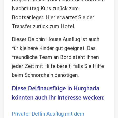
Nachmittag Kurs zurück zum
Bootsanleger. Hier erwartet Sie der
Transfer zurück zum Hotel.
Dieser Delphin House Ausflug ist auch
für kleinere Kinder gut geeignet. Das
freundliche Team an Bord steht Ihnen
jeder Zeit mit Hilfe bereit, falls Sie Hilfe
beim Schnorcheln benötigen.
Diese Delfinausflüge in Hurghada
könnten auch Ihr Interesse wecken:
Privater Delfin Ausflug mit dem