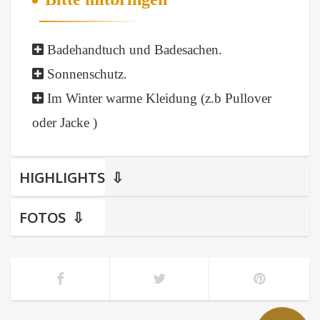
Badehandtuch und Badesachen.
Sonnenschutz.
Im Winter warme Kleidung (z.b Pullover
oder Jacke )
HIGHLIGHTS
FOTOS