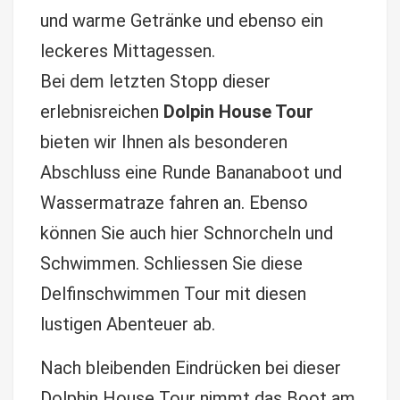
und warme Getränke und ebenso ein
leckeres Mittagessen.
Bei dem letzten Stopp dieser
erlebnisreichen
Dolpin House Tour
bieten wir Ihnen als besonderen
Abschluss eine Runde Bananaboot und
Wassermatraze fahren an. Ebenso
können Sie auch hier Schnorcheln und
Schwimmen. Schliessen Sie diese
Delfinschwimmen Tour mit diesen
lustigen Abenteuer ab.
Nach bleibenden Eindrücken bei dieser
Dolphin House Tour nimmt das Boot am