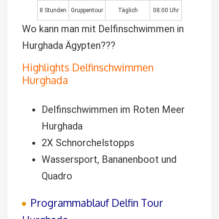
8 Stunden
Gruppentour
Täglich
08:00 Uhr
Wo kann man mit Delfinschwimmen in
Hurghada Ägypten???
Highlights Delfinschwimmen
Hurghada
Delfinschwimmen im Roten Meer
Hurghada
2X Schnorchelstopps
Wassersport, Bananenboot und
Quadro
Programmablauf Delfin Tour