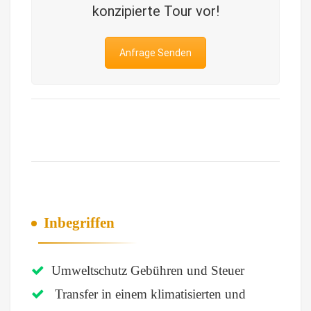
konzipierte Tour vor!
Anfrage Senden
Inbegriffen
Umweltschutz Gebühren und Steuer
Transfer in einem klimatisierten und