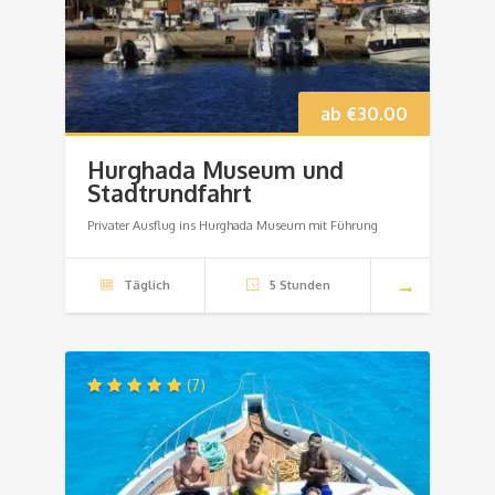
ab
€
30.00
Hurghada Museum und
Stadtrundfahrt
Privater Ausflug ins Hurghada Museum mit Führung
Täglich
5 Stunden
(7)