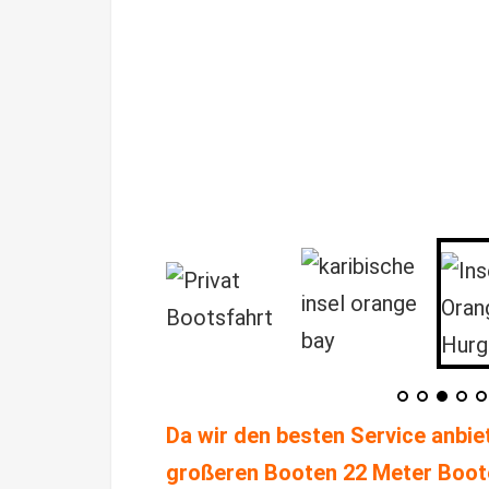
Da wir den besten Service anbie
großeren Booten 22 Meter Boo