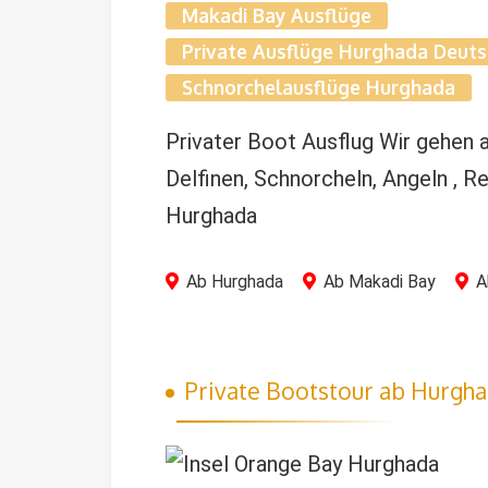
Makadi Bay Ausflüge
Private Ausflüge Hurghada Deuts
Schnorchelausflüge Hurghada
Privater Boot Ausflug Wir gehen
Delfinen, Schnorcheln, Angeln , 
Hurghada
Ab Hurghada
Ab Makadi Bay
A
Private Bootstour ab Hurgh