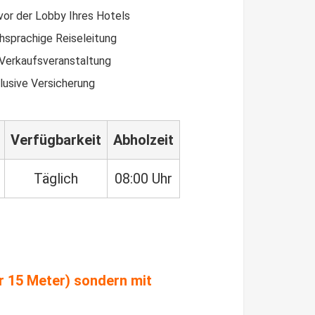
vor der Lobby Ihres Hotels
sprachige Reiseleitung
 Verkaufsveranstaltung
lusive Versicherung
Verfügbarkeit
Abholzeit
Täglich
08:00 Uhr
er 15 Meter) sondern mit