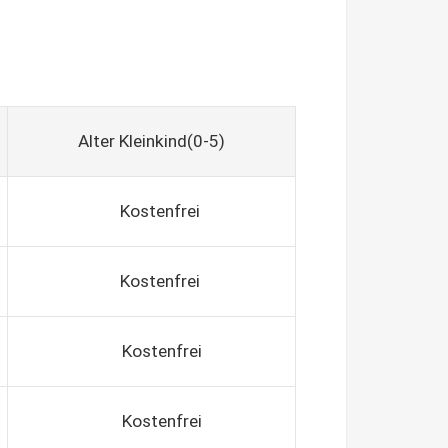
Alter Kleinkind(0-5)
Kostenfrei
Kostenfrei
Kostenfrei
Kostenfrei