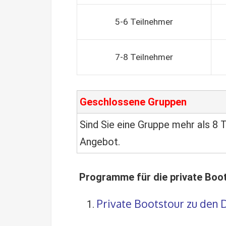
5-6 Teilnehmer
7-8 Teilnehmer
Geschlossene Gruppen
Sind Sie eine Gruppe mehr als 8 T
Angebot.
Programme für die private Boo
Private Bootstour zu den 