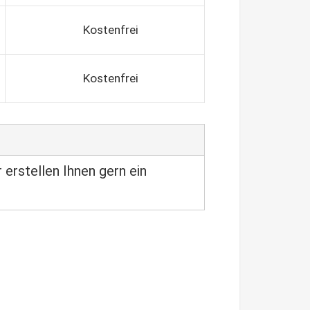
Kostenfrei
Kostenfrei
 erstellen Ihnen gern ein