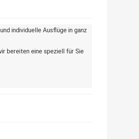
und individuelle Ausflüge in ganz
 bereiten eine speziell für Sie