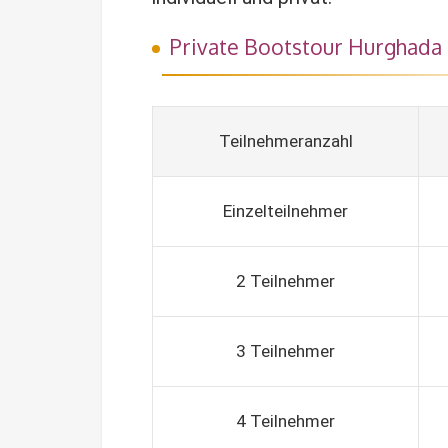
Private Bootstour Hurghada 
Teilnehmeranzahl
Einzelteilnehmer
2 Teilnehmer
3 Teilnehmer
4 Teilnehmer