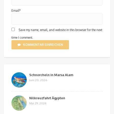
Email*
Save my name, email, and website in this browser for the next
time I comment.
KOMMENTAR EINREICHEN
Schnorcheln in Marsa Alam
Juni 20, 2026
Nilkreuzfahrt Ägypten
Mai 29, 2026