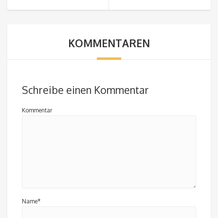
KOMMENTAREN
Schreibe einen Kommentar
Kommentar
Name*