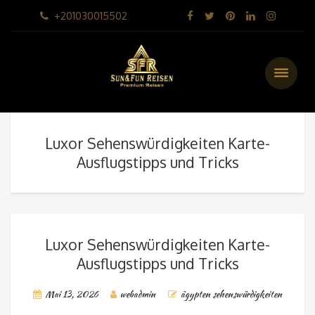
+201030015502
Luxor Sehenswürdigkeiten Karte-
Ausflugstipps und Tricks
Luxor Sehenswürdigkeiten Karte-
Ausflugstipps und Tricks
Mai 13, 2026
webadmin
ägypten sehenswürdigkeiten