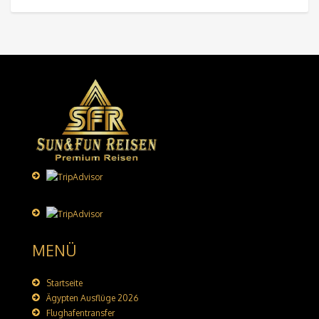
MENÜ
Startseite
Ägypten Ausflüge 2026
Flughafentransfer