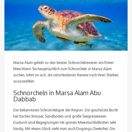
Marsa Alam gehört zu den besten Schnorchelrevieren am Roten
Meer.Wenn Sie hauptsächlich zum Schnorcheln in Marsa Alam
suchen, lohnt es sich, die verschiedenen Reviere nach ihren Stärken
auszuwählen:
Schnorcheln in Marsa Alam Abu
Dabbab
Der bekannteste Schnorchelspot der Region. Die geschützte Bucht
hat flaches Wasser, Sandboden und große Seegraswiesen.
Dadurch sind Begegnungen mit grünen Meeresschildkröten sehr
häufig. Mit etwas Glück sieht man auch Dugongs (Seekühe). Die