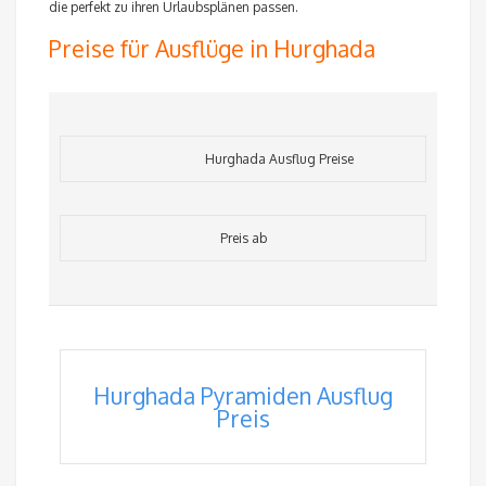
die perfekt zu ihren Urlaubsplänen passen.
Preise für Ausflüge in Hurghada
Hurghada Ausflug Preise
Preis ab
Hurghada Pyramiden Ausflug
Preis