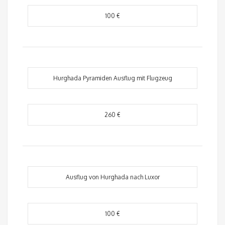
100 €
Hurghada Pyramiden Ausflug mit Flugzeug
260 €
Ausflug von Hurghada nach Luxor
100 €