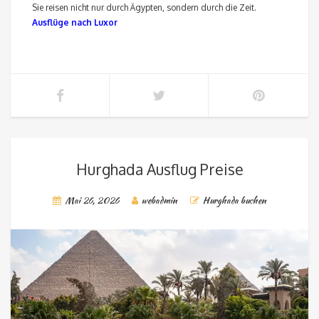
Sie reisen nicht nur durch Ägypten, sondern durch die Zeit.
Ausflüge nach Luxor
Hurghada Ausflug Preise
Mai 26, 2026
webadmin
Hurghada buchen