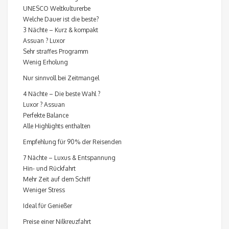
UNESCO Weltkulturerbe
Welche Dauer ist die beste?
3 Nächte – Kurz & kompakt
Assuan ? Luxor
Sehr straffes Programm
Wenig Erholung
Nur sinnvoll bei Zeitmangel
4 Nächte – Die beste Wahl ?
Luxor ? Assuan
Perfekte Balance
Alle Highlights enthalten
Empfehlung für 90% der Reisenden
7 Nächte – Luxus & Entspannung
Hin- und Rückfahrt
Mehr Zeit auf dem Schiff
Weniger Stress
Ideal für Genießer
Preise einer Nilkreuzfahrt