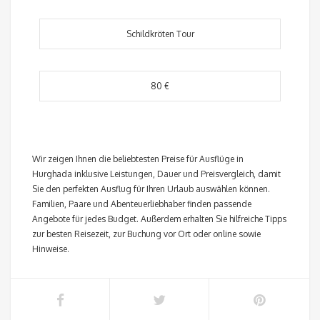
Schildkröten Tour
80 €
Wir zeigen Ihnen die beliebtesten Preise für Ausflüge in
Hurghada inklusive Leistungen, Dauer und Preisvergleich, damit
Sie den perfekten Ausflug für Ihren Urlaub auswählen können.
Familien, Paare und Abenteuerliebhaber finden passende
Angebote für jedes Budget. Außerdem erhalten Sie hilfreiche Tipps
zur besten Reisezeit, zur Buchung vor Ort oder online sowie
Hinweise.