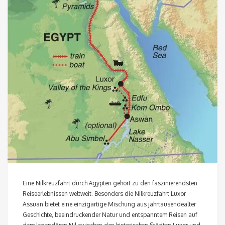
Eine Nilkreuzfahrt durch Ägypten gehört zu den faszinierendsten
Reiseerlebnissen weltweit. Besonders die Nilkreuzfahrt Luxor
Assuan bietet eine einzigartige Mischung aus jahrtausendealter
Geschichte, beeindruckender Natur und entspanntem Reisen auf