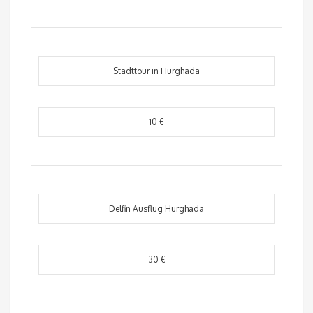
Stadttour in Hurghada
10 €
Delfin Ausflug Hurghada
30 €