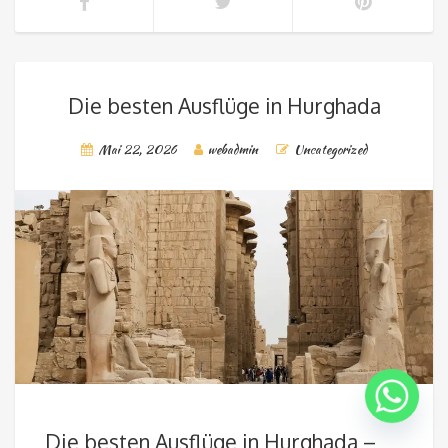
Die besten Ausflüge in Hurghada
Mai 22, 2026
webadmin
Uncategorized
Die besten Ausflüge in Hurghada –