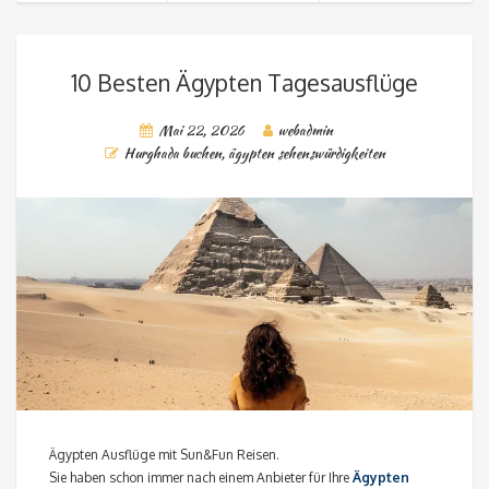
10 Besten Ägypten Tagesausflüge
Mai 22, 2026
webadmin
Hurghada buchen
,
ägypten sehenswürdigkeiten
Ägypten Ausflüge mit Sun&Fun Reisen.
Sie haben schon immer nach einem Anbieter für Ihre
Ägypten