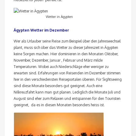
Wetter in Ägypten
Ägypten Wetter im Dezember
Wer als Urlauber seine Reise zum Beispiel über den Jahreswechsel
plant, muss sich über das Wetter zu dieser Jahreszeit in Ägypten
keine Sorgen machen. Hier dominieren in den Monaten Oktober,
November, Dezember, Januar , Februar und März milde
Temperaturen. Wobei auch Niederschläge eher weniger zu
erwarten sind. Erfahrungen von Reisenden im Dezember stimmen
hier in den verschiedensten Reiseportalen überein. Für Sightseeing
sind diese Monate besonders gut geeignet. Auch eine
Nilkreuzfahrt kann man gut planen. Lediglich die Monate Juli und
August sind eher zum Relaxen und entspannen für den Touristen
geeignet, da es in diesen Monaten besonders heiss ist.