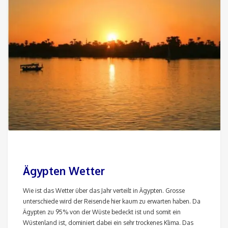
Ägypten Wetter
Wie ist das Wetter über das Jahr verteilt in Ägypten. Grosse
unterschiede wird der Reisende hier kaum zu erwarten haben. Da
Ägypten zu 95% von der Wüste bedeckt ist und somit ein
Wüstenland ist, dominiert dabei ein sehr trockenes Klima. Das