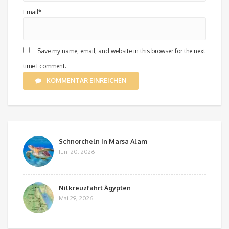
Email*
Save my name, email, and website in this browser for the next
time I comment.
KOMMENTAR EINREICHEN
Schnorcheln in Marsa Alam
Juni 20, 2026
Nilkreuzfahrt Ägypten
Mai 29, 2026