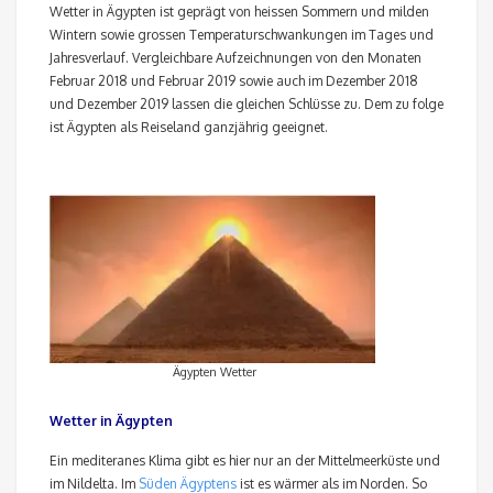
Wetter in Ägypten ist geprägt von heissen Sommern und milden
Wintern sowie grossen Temperaturschwankungen im Tages und
Jahresverlauf. Vergleichbare Aufzeichnungen von den Monaten
Februar 2018 und Februar 2019 sowie auch im Dezember 2018
und Dezember 2019 lassen die gleichen Schlüsse zu. Dem zu folge
ist Ägypten als Reiseland ganzjährig geeignet.
Ägypten Wetter
Wetter in Ägypten
Ein mediteranes Klima gibt es hier nur an der Mittelmeerküste und
im Nildelta. Im
Süden Ägyptens
ist es wärmer als im Norden. So