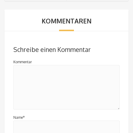
KOMMENTAREN
Schreibe einen Kommentar
Kommentar
Name*