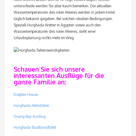
unterschiede werden Sie aber kaum bemerken. Die aktuellen
Wassertemperaturen des roten Meeres werden in jedem Hotel
täglich bekannt gegeben. Bei solchen idealien Bedingungen.
Speziell Hurghada Wetter in Ägypten sowie auch den
Wassertemperaturen des roten Meeres, steht einer
Urlaubsplanung nichts mehr im Weg.
Schauen Sie sich unsere
interessanten Ausflüge für die
ganze Familie an:
Dolphin House
Hurghada Aktivitäten
Orang Bay Ausflug
Hurghada Stadtrundfahrt