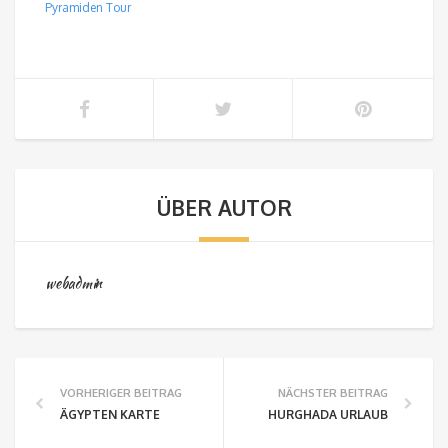
Pyramiden Tour
ÜBER AUTOR
webadmin
VORHERIGER BEITRAG
NÄCHSTER BEITRAG
ÄGYPTEN KARTE
HURGHADA URLAUB