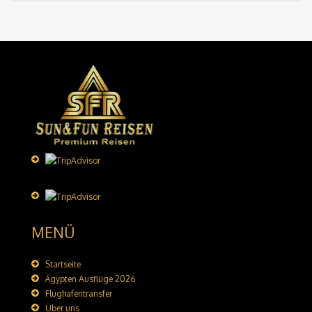
MENÜ
Startseite
Ägypten Ausflüge 2026
Flughafentransfer
Über uns