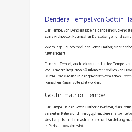
Dendera Tempel von Göttin H
Der Tempel von Dendera ist eine der beeindruckendst
seine Architektur, kosmischen Darstellungen und seine
Widmung: Haupttempel der Göttin Hathor, einer der be
Mutterschaft
Dendera-Tempel, auch bekannt als Hathor-Tempel von
von Dendera liegt etwa 60 Kilometer nördlich von Lux
wurde überwiegend in der griechisch-römischen Epoche
römischen Kaiser vollendet wurden.
Göttin Hathor Tempel
Der Tempel ist der Göttin Hathor gewidmet, der Göttin
verzierten Reliefs und Hieroglyphen, deren Farben teilw
des Tempels mit ihren astronomischen Darstellungen. 
in Paris aufbewahrt wird.